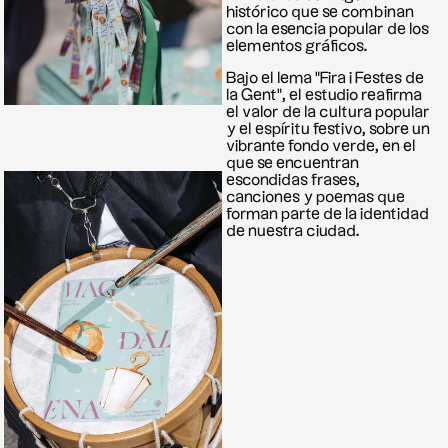
histórico que se combinan
con la esencia popular de los
elementos gráficos.
Bajo el lema "Fira i Festes de
la Gent", el estudio reafirma
el valor de la cultura popular
y el espíritu festivo, sobre un
vibrante fondo verde, en el
que se encuentran
escondidas frases,
canciones y poemas que
forman parte de la identidad
de nuestra ciudad.