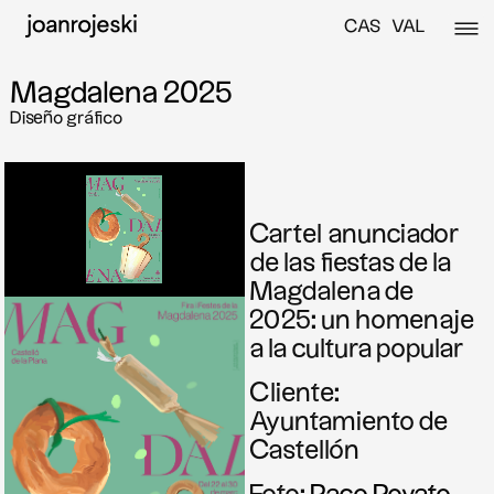
CAS
VAL
Magdalena 2025
Diseño gráfico
Cartel anunciador
de las fiestas de la
Magdalena de
2025: un homenaje
a la cultura popular
Cliente:
Ayuntamiento de
Castellón