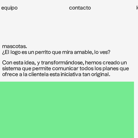
equipo
contacto
mascotas.
¿El logo es un perrito que mira amable, lo ves?
Con esta idea, y transformándose, hemos creado un
sistema que permite comunicar todos los planes que
ofrece a la clientela esta iniciativa tan original.