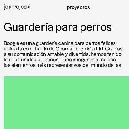
proyectos
Guardería para perros
Boogie es una guardería canina para perros felices
ubicada en el barrio de Chamartín en Madrid. Gracias
a su comunicación amable y divertida, hemos tenido
la oportunidad de generar una imagen gráfica con
los elementos más representativos del mundo de las