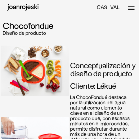
CAS
VAL
Chocofondue
Diseño de producto
Conceptualización y
diseño de producto
Cliente: Lékué
La ChocoFondué destaca
por la utilización del agua
natural como elemento
clave en el diseño de un
producto que, con escasos
minutos en el microondas,
permite disfrutar durante
más de una hora de un