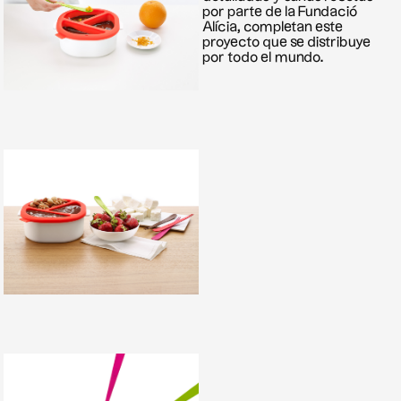
por parte de la Fundació
Alícia, completan este
proyecto que se distribuye
por todo el mundo.