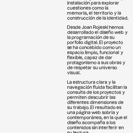
instalación para explorar
cuestiones como la
memoria, el territorio y la
construcción de la identidad.
Desde Joan Rojeski hemos
desarrollado el diseño web y
la programación de su
porfolio digital. El proyecto
se ha concebido como un
espacio limpio, funcional y
flexible, capaz de dar
protagonismo a sus obras y
de respetar su universo
visual.
La estructura clara y la
navegación fluida facilitan la
consulta de los proyectos y
permiten descubrir las
diferentes dimensiones de
su trabajo. El resultado es
una página web sobria y
contemporánea, en la que el
diseño acompaña a los
contenidos sin interferir en
su lectura.