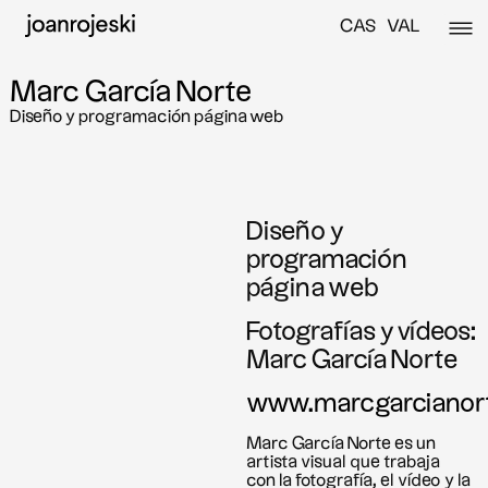
CAS
VAL
Marc García Norte
Diseño y programación página web
Diseño y
programación
página web
Fotografías y vídeos:
Marc García Norte
www.marcgarcianor
Marc García Norte es un
artista visual que trabaja
con la fotografía, el vídeo y la