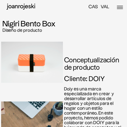
CAS
VAL
Nigiri Bento Box
Diseño de producto
Conceptualización
de producto
Cliente: DOIY
Doiy es una marca
especializada en crear y
desarrollar artículos de
regalos y objetos para el
hogar con un estilo
contemporáneo. En este
proyecto, hemos podido
colaborar con DOIY para la