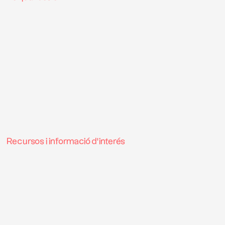
Recursos i informació d’interés