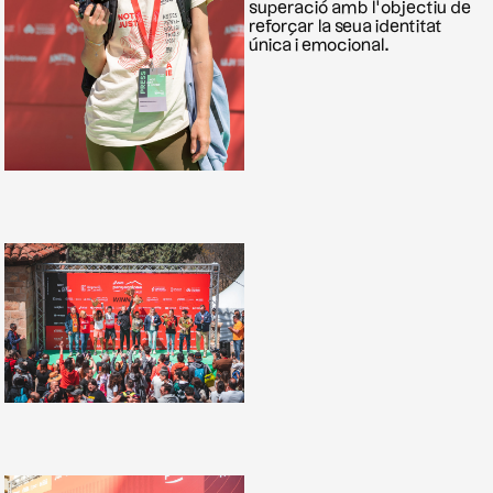
superació amb l’objectiu de
reforçar la seua identitat
única i emocional.