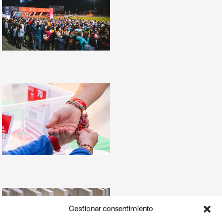
Gestionar consentimiento