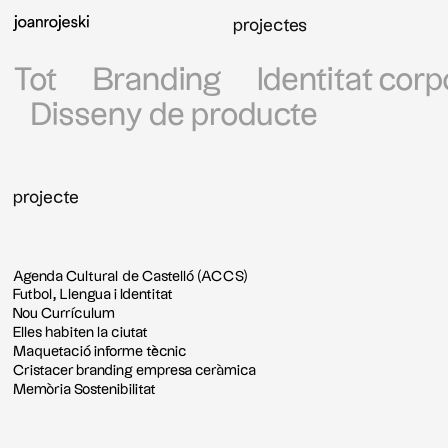
projectes
Tot
Branding
Identitat corp
Disseny de producte
projecte
Agenda Cultural de Castelló (ACCS)
Futbol, Llengua i Identitat
Nou Currículum
Elles habiten la ciutat
Maquetació informe tècnic
Cristacer branding empresa ceràmica
Memòria Sostenibilitat